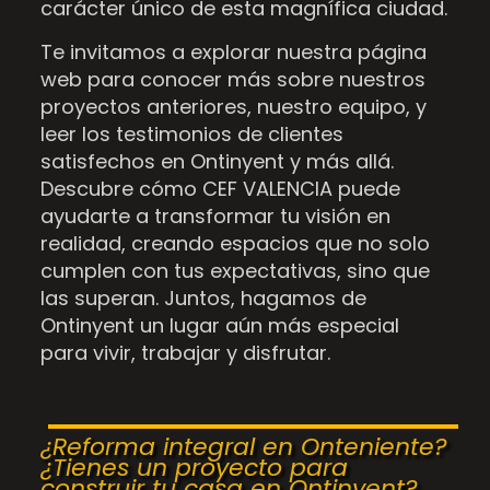
carácter único de esta magnífica ciudad.
Te invitamos a explorar nuestra página
web para conocer más sobre nuestros
proyectos anteriores, nuestro equipo, y
leer los testimonios de clientes
satisfechos en Ontinyent y más allá.
Descubre cómo CEF VALENCIA puede
ayudarte a transformar tu visión en
realidad, creando espacios que no solo
cumplen con tus expectativas, sino que
las superan. Juntos, hagamos de
Ontinyent un lugar aún más especial
para vivir, trabajar y disfrutar.
¿Reforma integral en Onteniente?
¿Tienes un proyecto para
construir tu casa en Ontinyent?…