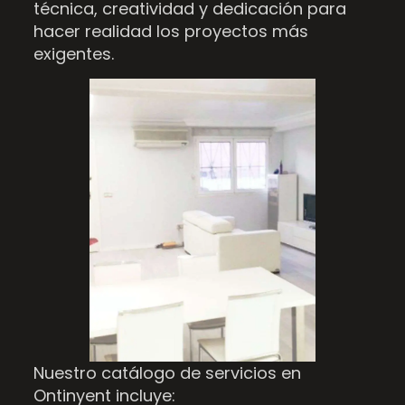
técnica, creatividad y dedicación para
hacer realidad los proyectos más
exigentes.
Nuestro catálogo de servicios en
Ontinyent incluye: