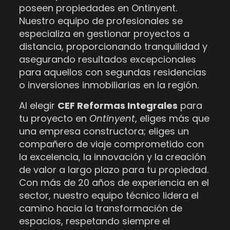
poseen propiedades en Ontinyent.
Nuestro equipo de profesionales se
especializa en gestionar proyectos a
distancia, proporcionando tranquilidad y
asegurando resultados excepcionales
para aquellos con segundas residencias
o inversiones inmobiliarias en la región.
Al elegir
CEF Reformas Integrales
para
tu proyecto en
Ontinyent
, eliges más que
una empresa constructora; eliges un
compañero de viaje comprometido con
la excelencia, la innovación y la creación
de valor a largo plazo para tu propiedad.
Con más de 20 años de experiencia en el
sector, nuestro equipo técnico lidera el
camino hacia la transformación de
espacios, respetando siempre el