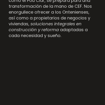
como el Pou Clar, se prepara para una
transformación de la mano de CEF. Nos
enorgullece ofrecer a los Ontenienses,
así como a propietarios de negocios y
viviendas,
soluciones integrales en
construcción y reforma
adaptadas a
cada necesidad y sueño.