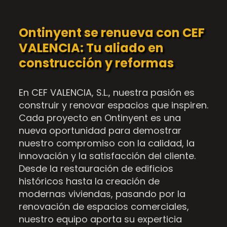
Ontinyent se renueva con CEF
VALENCIA: Tu aliado en
construcción y reformas
En CEF VALENCIA, S.L., nuestra pasión es
construir y renovar espacios que inspiren.
Cada proyecto en Ontinyent es una
nueva oportunidad para demostrar
nuestro compromiso con la calidad, la
innovación y la satisfacción del cliente.
Desde la restauración de edificios
históricos hasta la creación de
modernas viviendas, pasando por la
renovación de espacios comerciales,
nuestro equipo aporta su experticia