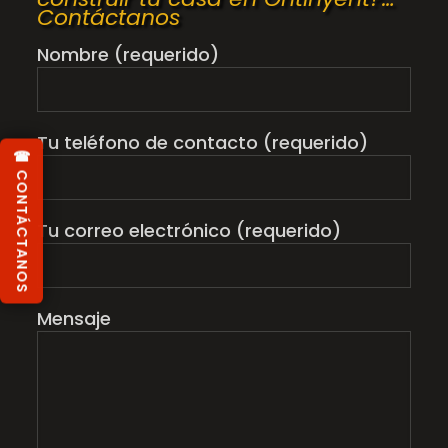
Contáctanos
Nombre (requerido)
Tu teléfono de contacto (requerido)
☎ CONTÁCTANOS
Tu correo electrónico (requerido)
Mensaje