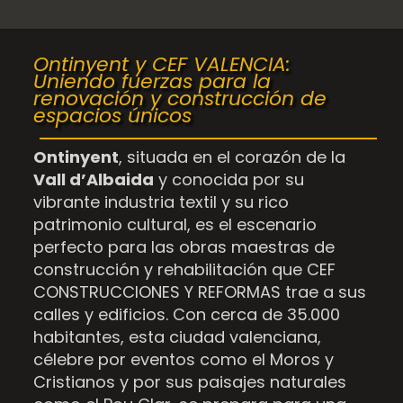
Ontinyent y CEF VALENCIA:
Uniendo fuerzas para la
renovación y construcción de
espacios únicos
Ontinyent
, situada en el corazón de la
Vall d’Albaida
y conocida por su
vibrante industria textil y su rico
patrimonio cultural, es el escenario
perfecto para las obras maestras de
construcción y rehabilitación que CEF
CONSTRUCCIONES Y REFORMAS trae a sus
calles y edificios. Con cerca de 35.000
habitantes, esta ciudad valenciana,
célebre por eventos como el Moros y
Cristianos y por sus paisajes naturales