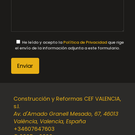
He leído y acepto la
Política de Privacidad
que rige
el envío de la información adjunta a este formulario.
Construcción y Reformas CEF VALENCIA,
s.l.
Av. d'Amado Granell Mesado, 67, 46013
València, Valencia, España
+34607647603