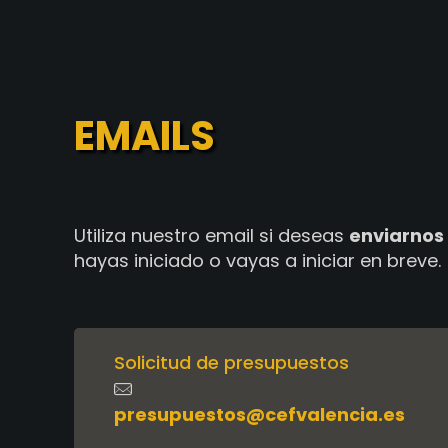
EMAILS
Utiliza nuestro email si deseas
enviarnos
hayas iniciado o vayas a iniciar en breve.
Solicitud de presupuestos
presupuestos@cefvalencia.es