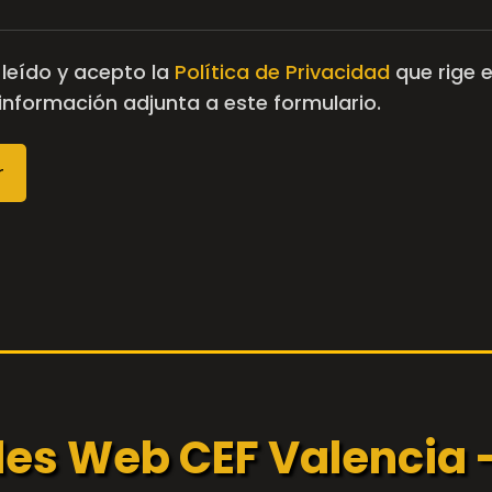
 leído y acepto la
Política de Privacidad
que rige e
 información adjunta a este formulario.
les Web CEF Valencia 