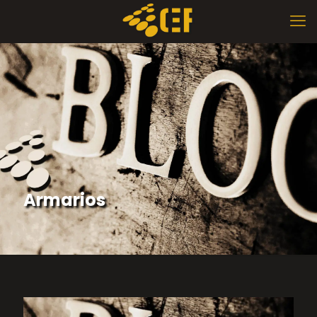
Armarios