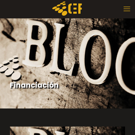
Financiación