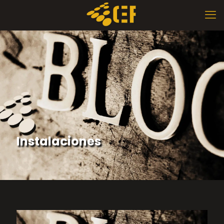
Instalaciones