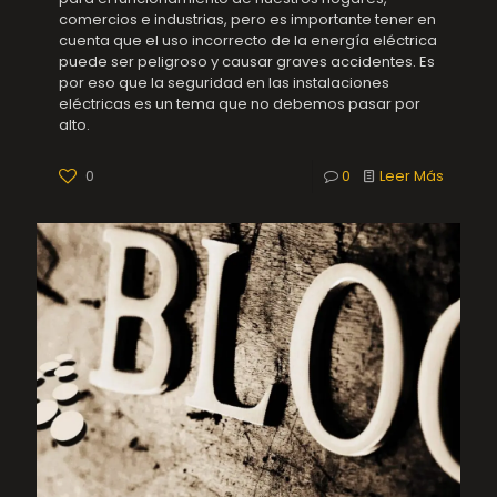
comercios e industrias, pero es importante tener en
cuenta que el uso incorrecto de la energía eléctrica
puede ser peligroso y causar graves accidentes. Es
por eso que la seguridad en las instalaciones
eléctricas es un tema que no debemos pasar por
alto.
0
0
Leer Más