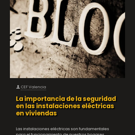
CEF Valencia
La importancia de la seguridad
en las instalaciones eléctricas
en viviendas
Las instalaciones eléctricas son fundamentales
para el funcionamiento de nuestros hogares,